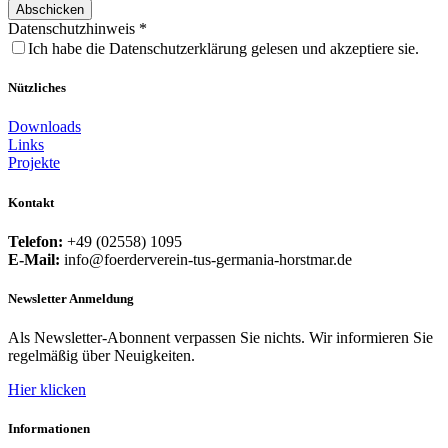
Abschicken
Datenschutzhinweis
*
Ich habe die Datenschutzerklärung gelesen und akzeptiere sie.
Nützliches
Downloads
Links
Projekte
Kontakt
Telefon:
+49 (02558) 1095
E-Mail:
info@foerderverein-tus-germania-horstmar.de
Newsletter Anmeldung
Als Newsletter-Abonnent verpassen Sie nichts. Wir informieren Sie
regelmäßig über Neuigkeiten.
Hier klicken
Informationen