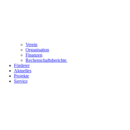
Verein
Organisation
Finanzen
Rechenschaftsberichte
Förderer
Aktuelles
Projekte
Service