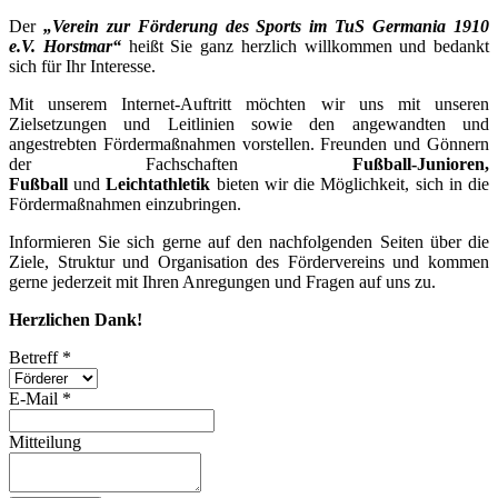
Der
„Verein zur Förderung des Sports im TuS Germania 1910
e.V. Horstmar“
heißt Sie ganz herzlich willkommen und bedankt
sich für Ihr Interesse.
Mit unserem Internet-Auftritt möchten wir uns mit unseren
Zielsetzungen und Leitlinien sowie den angewandten und
angestrebten Fördermaßnahmen vorstellen. Freunden und Gönnern
der Fachschaften
Fußball-Junioren,
Fußball
und
Leichtathletik
bieten wir die Möglichkeit, sich in die
Fördermaßnahmen einzubringen.
Informieren Sie sich gerne auf den nachfolgenden Seiten über die
Ziele, Struktur und Organisation des Fördervereins und kommen
gerne jederzeit mit Ihren Anregungen und Fragen auf uns zu.
Herzlichen Dank!
Betreff
*
E-Mail
*
Mitteilung