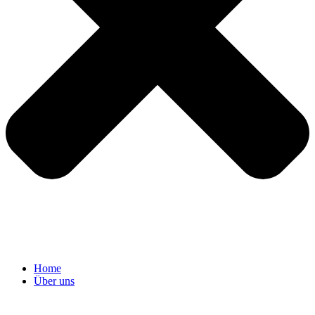
Home
Über uns