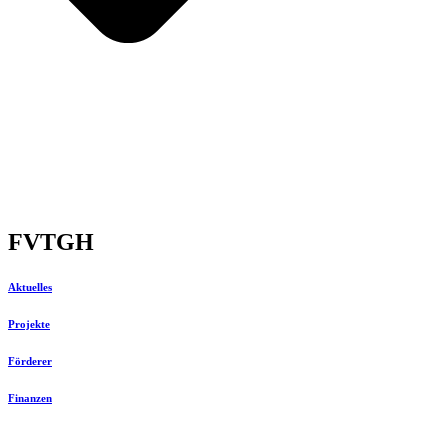
FVTGH
Aktuelles
Projekte
Förderer
Finanzen